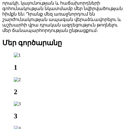
որակի, կայունության և հաճախորդների
գոհունակության նկատմամբ մեր նվիրվածության
հիմքն են։ Դրանք մեզ առաջնորդում են
շարժունակության ապագան վերաձևավորելու և
աշխարհի վրա դրական ազդեցություն թողնելու
մեր ճանապարհորդության ընթացքում։
Մեր գործարանը
1
2
3