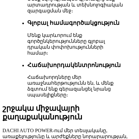
արտադրության և տեխնոլոգիական
զարգացման մեջ։
Գլոբալ համագործակցություն
Մենք կարևորում ենք
գործընկերությունները գլոբալ
դրական փոփոխությունների
համար։
Հաճախորդակենտրոնություն
Հաճախորդները մեր
առաջնահերթությունն են, և մենք
ձգտում ենք գերազանցել նրանց
սպասելիքները։
շրջակա միջավայրի
քաղաքականություն
DACHI AUTO POWER-ում մեր տեսլականը,
առաքելությունը և արժեքները նորարարության,