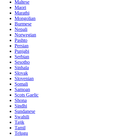
Maltese
Maori
Marathi
Mongolian
Burmese
Nepali
Norwegian
Pashto
Persian
Punjabi
Serbian
Sesotho
Sinhala
Slovak
Slovenian
Somali
Samoan
Scots Gaelic
Shona
Sindhi
Sundanese
Swahili
Tajik
Tamil
Telugu