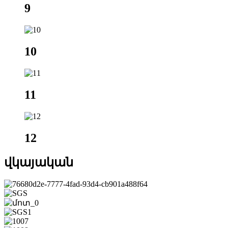
9
10
11
12
վկայական