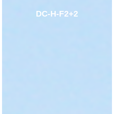
DC-H-F2+2