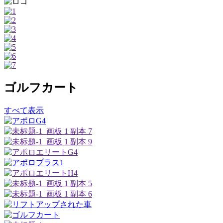
ゴルフカート
すべて表示