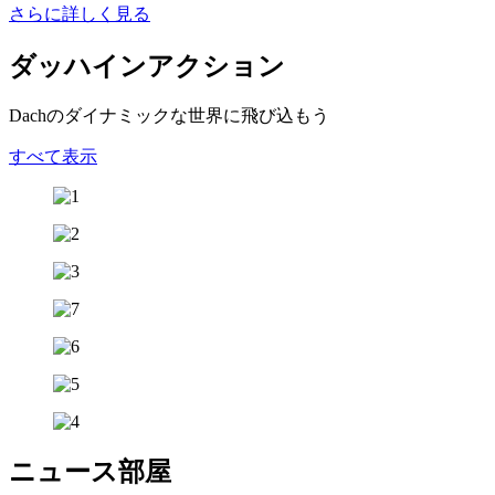
さらに詳しく見る
ダッハイン
アクション
Dachのダイナミックな世界に飛び込もう
すべて表示
ニュース
部屋