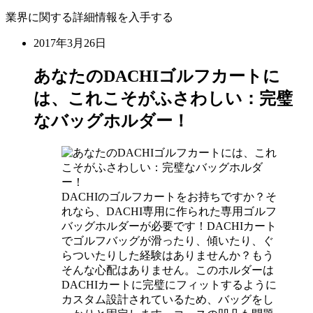
業界に関する詳細情報を入手する
2017年3月26日
あなたのDACHIゴルフカートに
は、これこそがふさわしい：完璧
なバッグホルダー！
DACHIのゴルフカートをお持ちですか？そ
れなら、DACHI専用に作られた専用ゴルフ
バッグホルダーが必要です！DACHIカート
でゴルフバッグが滑ったり、傾いたり、ぐ
らついたりした経験はありませんか？もう
そんな心配はありません。このホルダーは
DACHIカートに完璧にフィットするように
カスタム設計されているため、バッグをし