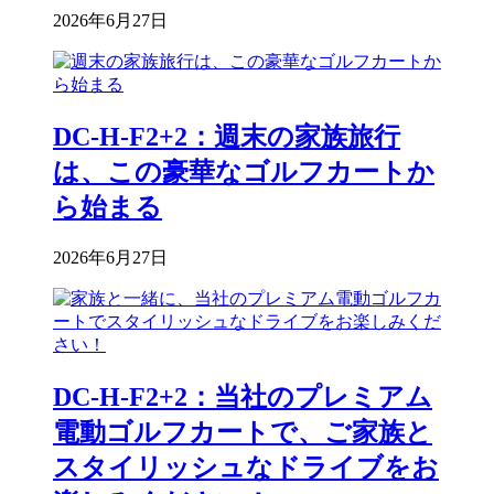
2026年6月27日
DC-H-F2+2：週末の家族旅行
は、この豪華なゴルフカートか
ら始まる
2026年6月27日
DC-H-F2+2：当社のプレミアム
電動ゴルフカートで、ご家族と
スタイリッシュなドライブをお