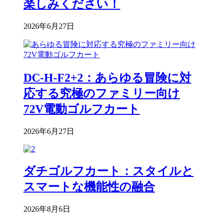
楽しみください！
2026年6月27日
DC-H-F2+2：あらゆる冒険に対
応する究極のファミリー向け
72V電動ゴルフカート
2026年6月27日
ダチゴルフカート：スタイルと
スマートな機能性の融合
2026年8月6日