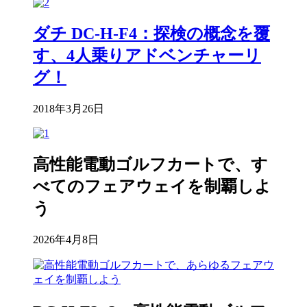
ダチ DC-H-F4：探検の概念を覆
す、4人乗りアドベンチャーリ
グ！
2018年3月26日
高性能電動ゴルフカートで、す
べてのフェアウェイを制覇しよ
う
2026年4月8日