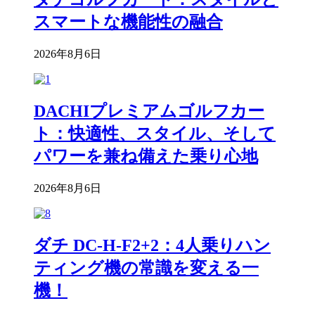
スマートな機能性の融合
2026年8月6日
DACHIプレミアムゴルフカー
ト：快適性、スタイル、そして
パワーを兼ね備えた乗り心地
2026年8月6日
ダチ DC-H-F2+2：4人乗りハン
ティング機の常識を変える一
機！