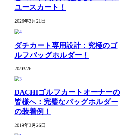
ユースカート！
2026年3月21日
ダチカート専用設計：究極のゴ
ルフバッグホルダー！
20/03/26
DACHIゴルフカートオーナーの
皆様へ：完璧なバッグホルダー
の装着例！
2019年3月26日