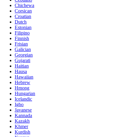
Chichewa
Corsican
Croatian
Dutch
Estonian
Filipino
Finnish
Frisian
Galician
Georgian
Gujarati
Haitian
Hausa
Hawaiian
Hebrew
Hmong
Hungarian
Icelandic
Igbo
Javanese
Kannada
Kazakh
Khmer
Kurdish