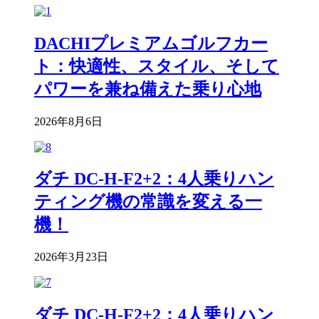
DACHIプレミアムゴルフカー
ト：快適性、スタイル、そして
パワーを兼ね備えた乗り心地
2026年8月6日
ダチ DC-H-F2+2：4人乗りハン
ティング機の常識を変える一
機！
2026年3月23日
ダチ DC-H-F2+2：4人乗りハン