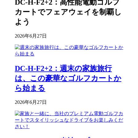
DC-H-F2+2：高性能電動ゴルフ
カートでフェアウェイを制覇し
よう
2026年6月27日
DC-H-F2+2：週末の家族旅行
は、この豪華なゴルフカートか
ら始まる
2026年6月27日