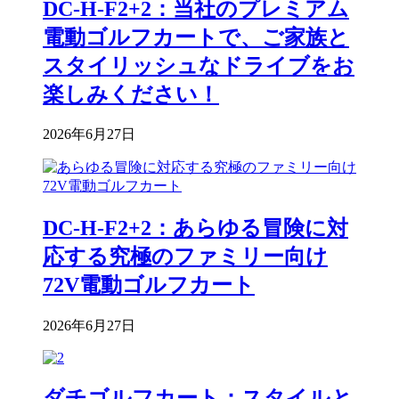
DC-H-F2+2：当社のプレミアム
電動ゴルフカートで、ご家族と
スタイリッシュなドライブをお
楽しみください！
2026年6月27日
DC-H-F2+2：あらゆる冒険に対
応する究極のファミリー向け
72V電動ゴルフカート
2026年6月27日
ダチゴルフカート：スタイルと