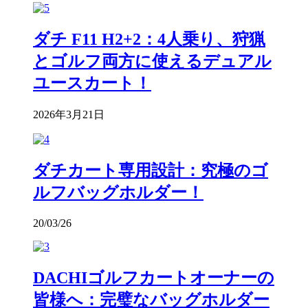
ダチ F11 H2+2：4人乗り、狩猟
とゴルフ両方に使えるデュアル
ユースカート！
2026年3月21日
ダチカート専用設計：究極のゴ
ルフバッグホルダー！
20/03/26
DACHIゴルフカートオーナーの
皆様へ：完璧なバッグホルダー