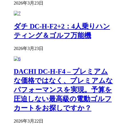
2026年3月23日
ダチ DC-H-F2+2：4人乗りハン
ティング＆ゴルフ万能機
2026年3月23日
DACHI DC-H-F4 – プレミアム
な価格ではなく、プレミアムな
パフォーマンスを実現。予算を
圧迫しない最高級の電動ゴルフ
カートをお探しですか？
2026年3月22日