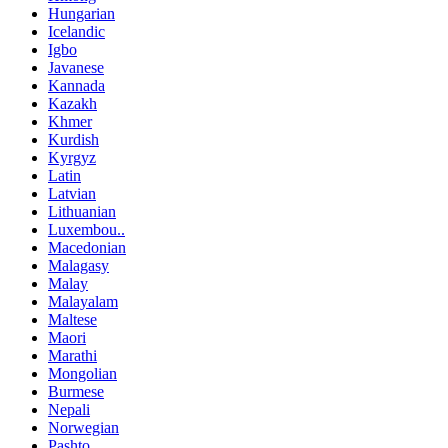
Hungarian
Icelandic
Igbo
Javanese
Kannada
Kazakh
Khmer
Kurdish
Kyrgyz
Latin
Latvian
Lithuanian
Luxembou..
Macedonian
Malagasy
Malay
Malayalam
Maltese
Maori
Marathi
Mongolian
Burmese
Nepali
Norwegian
Pashto