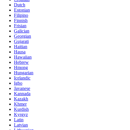
Dutch
Estonian
Filipino
Finnish
Frisian
Galician
Georgian
Gujarati
Haitian
Hausa
Hawaiian
Hebrew
Hmong
Hungarian
Icelandic
Igbo
Javanese
Kannada
Kazakh
Khmer
Kurdish
Kyrgyz
Latin
Latvian