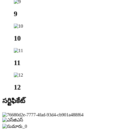
9
10
11
12
సర్టిఫికేట్